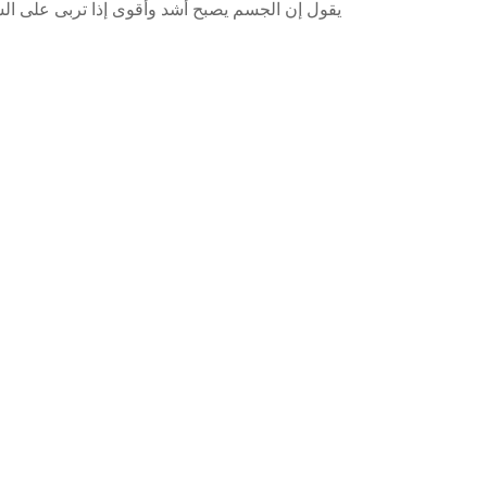
يقول إن الجسم يصبح أشد وأقوى إذا تربى على السم