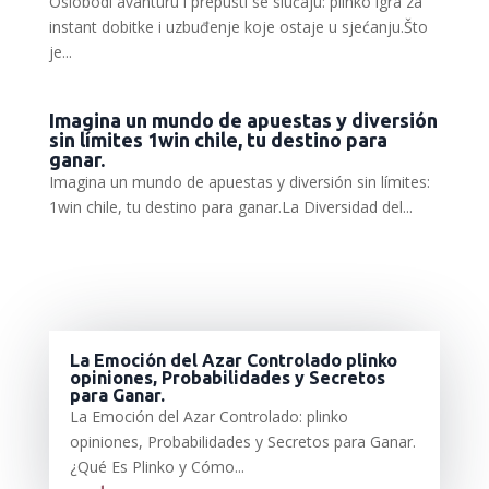
Oslobodi avanturu i prepusti se slučaju: plinko igra za
instant dobitke i uzbuđenje koje ostaje u sjećanju.Što
je...
Imagina un mundo de apuestas y diversión
sin límites 1win chile, tu destino para
ganar.
Imagina un mundo de apuestas y diversión sin límites:
1win chile, tu destino para ganar.La Diversidad del...
La Emoción del Azar Controlado plinko
opiniones, Probabilidades y Secretos
para Ganar.
La Emoción del Azar Controlado: plinko
opiniones, Probabilidades y Secretos para Ganar.
¿Qué Es Plinko y Cómo...