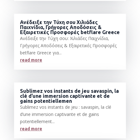
Ανέδειξε την Τύχη σου Χιλιάδες
Παιχνίδια, Γρήγορες Αποδόσεις &
Εξαιρετικές Προσφορές betflare Greece
Ανέδειξε την Τύχη σου: Χιλιάδες Παιχνίδια,
Γρήγορες Αποδόσεις & Εξαιρετικές Προσφορές
betflare Greece για...
read more
Sublimez vos instants de jeu savaspin, la
clé d’une immersion captivante et de
gains potentiellemen
Sublimez vos instants de jeu : savaspin, la clé
d’une immersion captivante et de gains
potentiellement...
read more